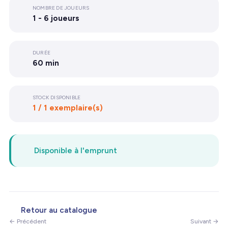
NOMBRE DE JOUEURS
1 - 6 joueurs
DURÉE
60 min
STOCK DISPONIBLE
1 / 1 exemplaire(s)
Disponible à l'emprunt
Retour au catalogue
← Précédent
Suivant →