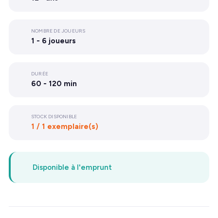
NOMBRE DE JOUEURS
1 - 6 joueurs
DURÉE
60 - 120 min
STOCK DISPONIBLE
1 / 1 exemplaire(s)
Disponible à l'emprunt