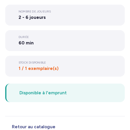
NOMBRE DE JOUEURS
2 - 6 joueurs
DURÉE
60 min
STOCK DISPONIBLE
1 / 1 exemplaire(s)
Disponible à l'emprunt
Retour au catalogue