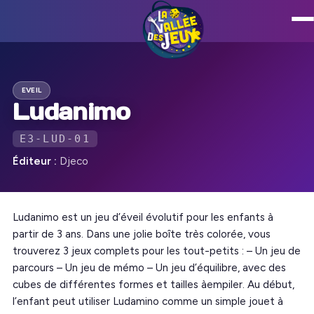
EVEIL
Ludanimo
E3-LUD-01
Éditeur :
Djeco
Ludanimo est un jeu d’éveil évolutif pour les enfants à
partir de 3 ans. Dans une jolie boîte très colorée, vous
trouverez 3 jeux complets pour les tout-petits : – Un jeu de
parcours – Un jeu de mémo – Un jeu d’équilibre, avec des
cubes de différentes formes et tailles àempiler. Au début,
l’enfant peut utiliser Ludamino comme un simple jouet à