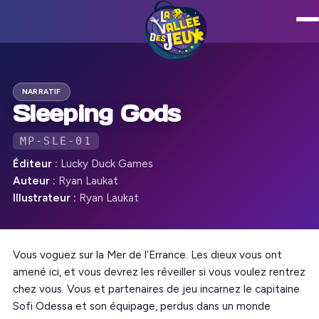
NARRATIF
Sleeping Gods
MP-SLE-01
Éditeur :
Lucky Duck Games
Auteur :
Ryan Laukat
Illustrateur :
Ryan Laukat
Vous voguez sur la Mer de l’Errance. Les dieux vous ont
amené ici, et vous devrez les réveiller si vous voulez rentrez
chez vous. Vous et partenaires de jeu incarnez le capitaine
Sofi Odessa et son équipage, perdus dans un monde