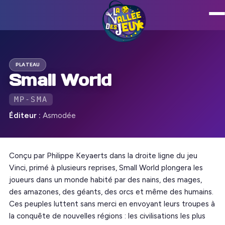
PLATEAU
Small World
MP-SMA
Éditeur :
Asmodée
Conçu par Philippe Keyaerts dans la droite ligne du jeu
Vinci, primé à plusieurs reprises, Small World plongera les
joueurs dans un monde habité par des nains, des mages,
des amazones, des géants, des orcs et même des humains.
Ces peuples luttent sans merci en envoyant leurs troupes à
la conquête de nouvelles régions : les civilisations les plus